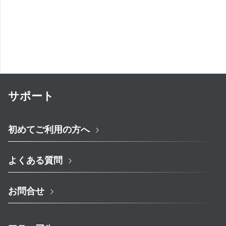
サポート
初めてご利用の方へ
よくある質問
お問合せ