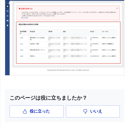
このページは役に立ちましたか？
役に立った
いいえ