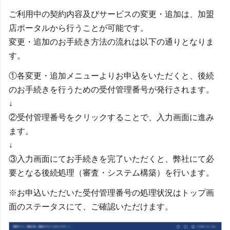
ご利用中の契約内容及びサービスの変更・追加は、加盟
店ポータルから行うことが可能です。
変更・追加のお手続き方法の流れは以下の通りとなりま
す。
①各変更・追加メニューよりお申込をいただくと、後続
のお手続きを行うための受付管理番号が発行されます。
↓
②受付管理番号をクリックすることで、入力画面に進み
ます。
↓
③入力画面にてお手続きを完了いただくと、弊社にて必
要となる後続処理（審査・システム構築）を行います。
※お申込いただいた受付管理番号の処理状況はトップ画
面のステータスにて、ご確認いただけます。