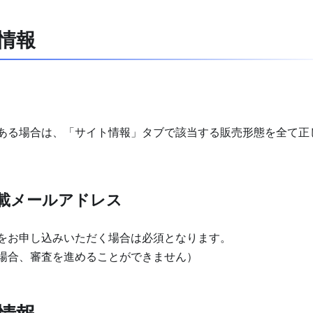
情報
ある場合は、「サイト情報」タブで該当する販売形態を全て正
載メールアドレス
をお申し込みいただく場合は必須となります。
場合、審査を進めることができません）