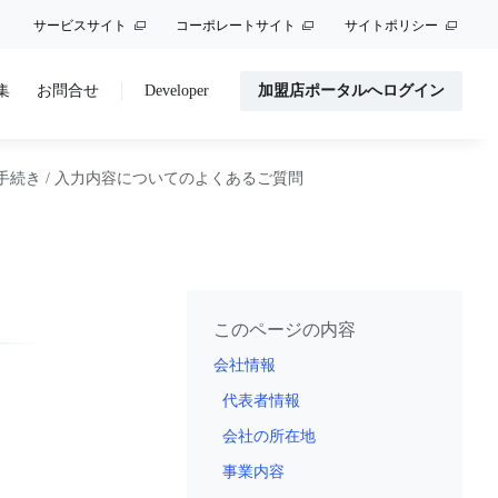
サービスサイト
コーポレートサイト
サイトポリシー
集
お問合せ
Developer
加盟店ポータルへログイン
手続き
/
入力内容についてのよくあるご質問
このページの内容
会社情報
代表者情報
会社の所在地
事業内容