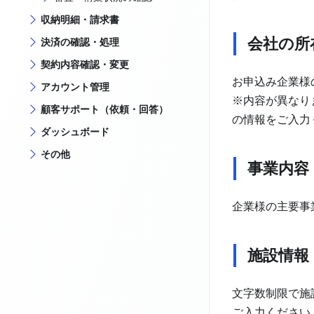
収納明細・請求書
会社の所
決済の確認・処理
契約内容確認・変更
お申込み企業様
アカウント管理
※内容が異なり
顧客サポート（依頼・回答）
の情報をご入力
ダッシュボード
その他
事業内容
企業様の主要事
施設情報
文字数制限で施
ご入力ください