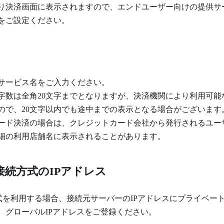
り決済画面に表示されますので、エンドユーザー向けの提供サ
をご設定ください。
サービス名をご入力ください。
字数は全角20文字までとなりますが、決済機関により利用可能
ので、20文字以内でも途中までの表示となる場合がございます
ード決済の場合は、クレジットカード会社から発行されるユー
細の利用店舗名に表示されることがあります。
の接続方式のIPアドレス
方式を利用する場合、接続元サーバーのIPアドレスにプライベート
、グローバルIPアドレスをご登録ください。