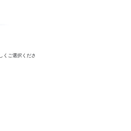
しくご選択くださ