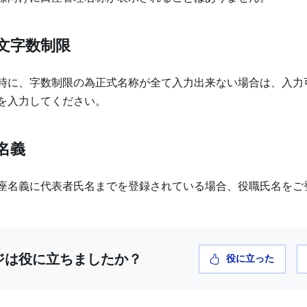
文字数制限
時に、字数制限の為正式名称が全て入力出来ない場合は、入力
でを入力してください。
名義
座名義に代表者氏名までを登録されている場合、役職氏名をご
ジは役に立ちましたか？
役に立った