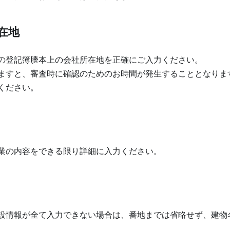
在地
の登記簿謄本上の会社所在地を正確にご入力ください。
ますと、審査時に確認のためのお時間が発生することとなりま
ください。
業の内容をできる限り詳細に入力ください。
設情報が全て入力できない場合は、番地までは省略せず、建物
。