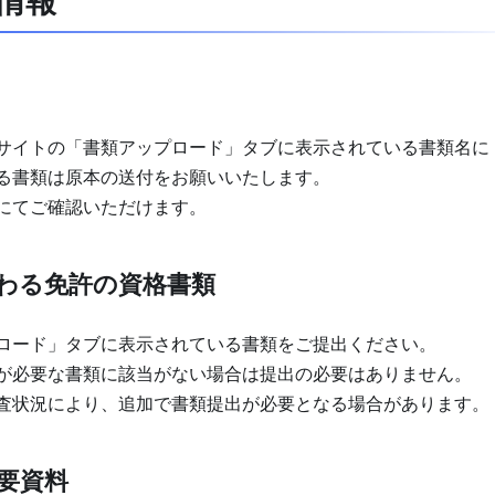
情報
サイトの「書類アップロード」タブに表示されている書類名に
る書類は原本の送付をお願いいたします。
にてご確認いただけます。
わる免許の資格書類
ロード」タブに表示されている書類をご提出ください。
が必要な書類に該当がない場合は提出の必要はありません。
査状況により、追加で書類提出が必要となる場合があります。
要資料