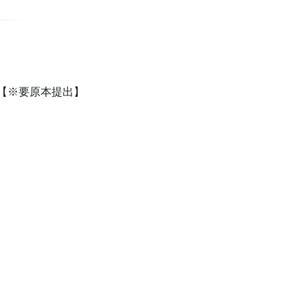
【※要原本提出】