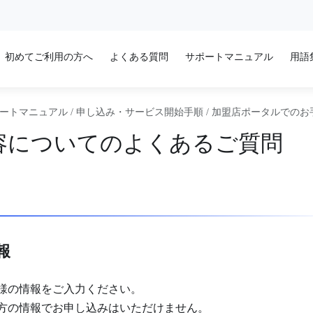
初めてご利用の方へ
よくある質問
サポートマニュアル
用語
ートマニュアル
/
申し込み・サービス開始手順
/
加盟店ポータルでのお
容についてのよくあるご質問
報
様の情報をご入力ください。
方の情報でお申し込みはいただけません。