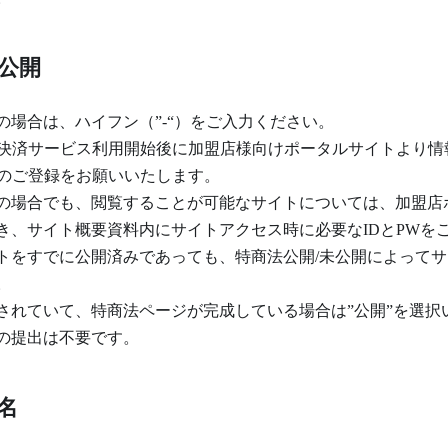
公開
の場合は、ハイフン（”-“）をご入力ください。
、決済サービス利用開始後に加盟店様向けポータルサイトより情
Lのご登録をお願いいたします。
の場合でも、閲覧することが可能なサイトについては、加盟店ポ
き、サイト概要資料内にサイトアクセス時に必要なIDとPWを
トをすでに公開済みであっても、特商法公開/未公開によって
。
されていて、特商法ページが完成している場合は”公開”を選択
の提出は不要です。
名