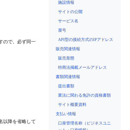
施設情報
サイトの公開
サービス名
屋号
API型の接続方式のIPアドレス
すので、必ず同一
販売関連情報
販売形態
特商法掲載メールアドレス
書類関連情報
提出書類
業法に関わる免許の資格書類
サイト概要資料
支払い情報
名以降を省略して
口座管理名称（ビジネスユニ