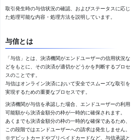
取引発生時の与信状況の確認、およびステータスに応じ
た処理可能な内容・処理方法を説明しています。
与信とは
「与信」とは、決済機関がエンドユーザーの信用状況な
どをもとに、その決済が適切かどうかを判断するプロセ
スのことです。
与信はオンライン決済において安全でスムーズな取引を
実現するための重要なプロセスです。
決済機関が与信を承認した場合、エンドユーザーの利用
可能額から決済金額分の枠が一時的に確保されます。
あくまでも決済金額分の枠の一時的な確保であるため、
この段階ではエンドユーザーへの請求は発生しません。
※デビットカードやプリペイドカードなど、与信承認と