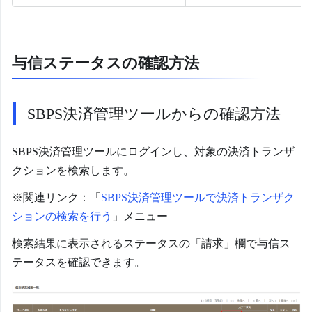
与信ステータスの確認方法
SBPS決済管理ツールからの確認方法
SBPS決済管理ツールにログインし、対象の決済トランザ
クションを検索します。
※関連リンク：「
SBPS決済管理ツールで決済トランザク
ションの検索を行う
」メニュー
検索結果に表示されるステータスの「請求」欄で与信ス
テータスを確認できます。