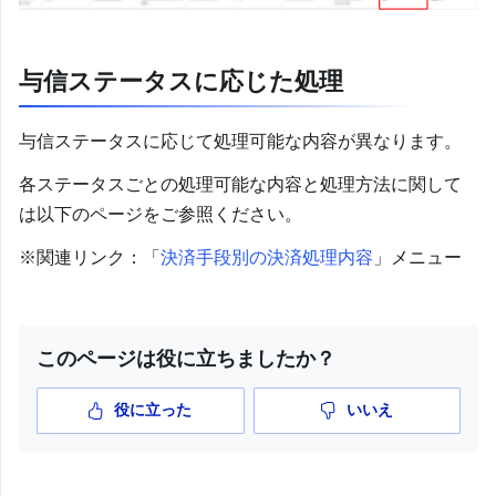
与信ステータスに応じた処理
与信ステータスに応じて処理可能な内容が異なります。
各ステータスごとの処理可能な内容と処理方法に関して
は以下のページをご参照ください。
※関連リンク：「
決済手段別の決済処理内容
」メニュー
このページは役に立ちましたか？
役に立った
いいえ