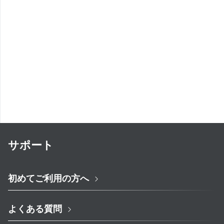
サポート
初めてご利用の方へ
よくある質問