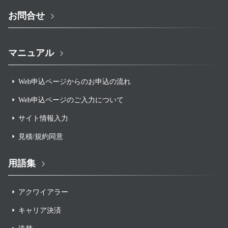
お問合せ
マニュアル
Web申込ページからのお申込の流れ
Web申込ページのご入力について
サイト情報入力
見積/規約同意
用語集
アクワイアラー
キャリア決済