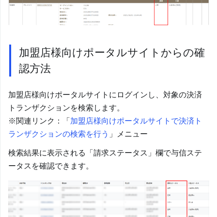
加盟店様向けポータルサイトからの確
認方法
加盟店様向けポータルサイトにログインし、対象の決済
トランザクションを検索します。
※関連リンク：「
加盟店様向けポータルサイトで決済ト
ランザクションの検索を行う
」メニュー
検索結果に表示される「請求ステータス」欄で与信ステ
ータスを確認できます。