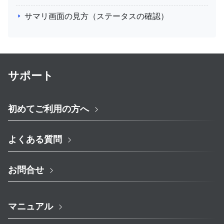
サマリ画面の見方（ステータスの確認）
サポート
初めてご利用の方へ
よくある質問
お問合せ
マニュアル