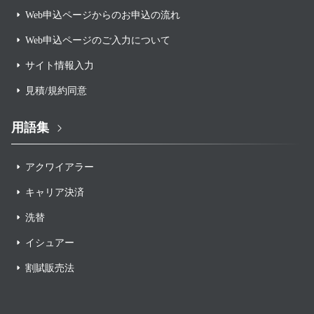
Web申込ページからのお申込の流れ
Web申込ページのご入力について
サイト情報入力
見積/規約同意
用語集
アクワイアラー
キャリア決済
洗替
イシュアー
割賦販売法