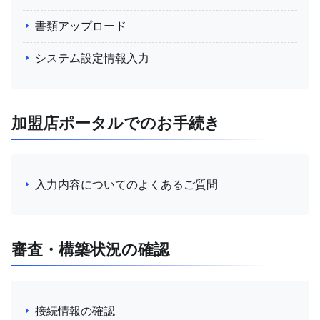
書類アップロード
システム設定情報入力
加盟店ポータルでのお手続き
入力内容についてのよくあるご質問
審査・構築状況の確認
接続情報の確認