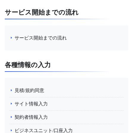
サービス開始までの流れ
サービス開始までの流れ
各種情報の入力
見積/規約同意
サイト情報入力
契約者情報入力
ビジネスユニット/口座入力