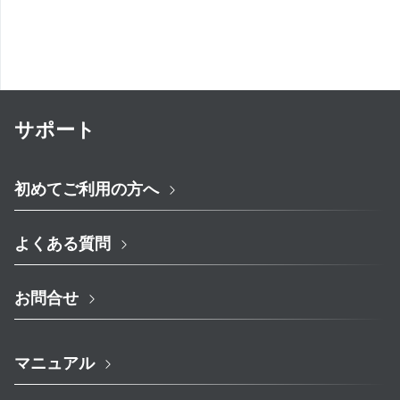
サポート
初めてご利用の方へ
よくある質問
お問合せ
マニュアル