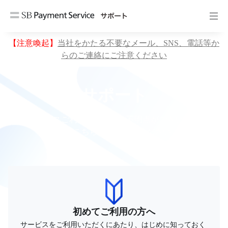
【注意喚起】
当社をかたる不要なメール、SNS、電話等か
らのご連絡にご注意ください
サポート
サービスご利用においてご不明点がございまし
たらこちらよりお探しください
初めてご利用の方へ
サービスをご利用いただくにあたり、はじめに知っておく