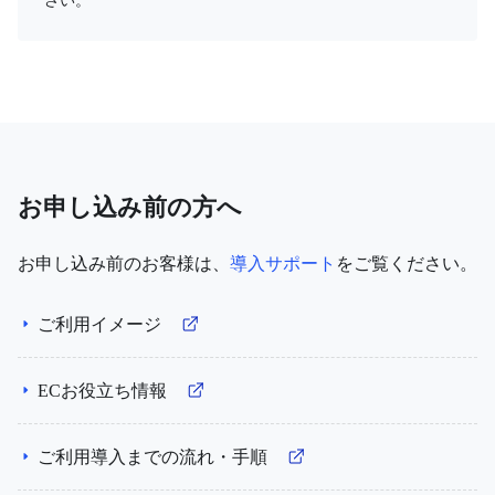
さい。
お申し込み前の方へ
お申し込み前のお客様は、
導入サポート
をご覧ください。
ご利用イメージ
ECお役立ち情報
ご利用導入までの流れ・手順