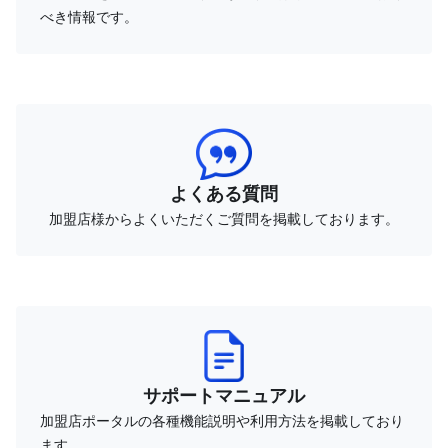
べき情報です。
よくある質問
加盟店様からよくいただくご質問を掲載しております。
サポートマニュアル
加盟店ポータルの各種機能説明や利用方法を掲載しており
ます。