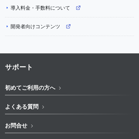
導入料金・手数料について
開発者向けコンテンツ
サポート
初めてご利用の方へ
よくある質問
お問合せ