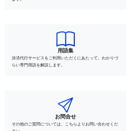
用語集
決済代行サービスをご利用いただくにあたって、わかりづ
らい専門用語を解説します。
お問合せ
その他のご質問については、こちらよりお問い合わせくだ