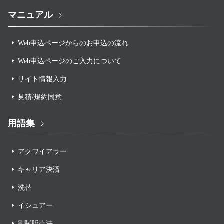
マニュアル
Web申込ページからのお申込の流れ
Web申込ページのご入力について
サイト情報入力
見積/規約同意
用語集
アクワイアラー
キャリア決済
洗替
イシュアー
割賦販売法